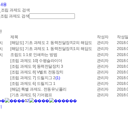
내용
_조립 과제도 검색
_조립 과제도 검색
판
제목
작성자
작성
[해답도] 기초 과제도 2. 동력전달장치2의 해답도
관리자
2018.
[해답도] 기초 과제도 1. 동력전달장치1의 해답도
관리자
2018.
조립도 1:1로 인쇄하는 방법
관리자
2018.
[조립 과제도 10] 수평슬라이더
관리자
2018.
[조립 과제도 9] 동력전달장치 3
관리자
2018.
[조립 과제도 8] V벨트 전동장치
관리자
2018.
[조립 과제도 7] 드릴지그 2
(1)
관리자
2018.
[조립 과제도 6] 드릴지그 1
관리자
2018.
[해답] 특별 과제도. 전동유닛풀리
관리자
2018.
[기초 과제도 5] 기어펌프
관리자
2018.
1
2
기